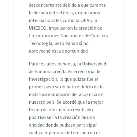
desconcertante debido a que durante
la década del setenta, organismos
internacionales como la OEA y la
UNESCO, impulsaron la creación de
Corporaciones Nacionales de Ciencia y
Tecnología, pero Panamá no
aprovechó esta oportunidad.
Para los años ochenta, la Universidad
de Panamá creó la Vicerrectoría de
Investigación, lo que quizás fue el
primer paso serio para el inicio de la
institucionalización de la Ciencia en
nuestro país. Se acordó que la mejor
forma de obtener un resultado
positivo sería la creación de una
entidad donde pudiese participar
cualquier persona interesada en el