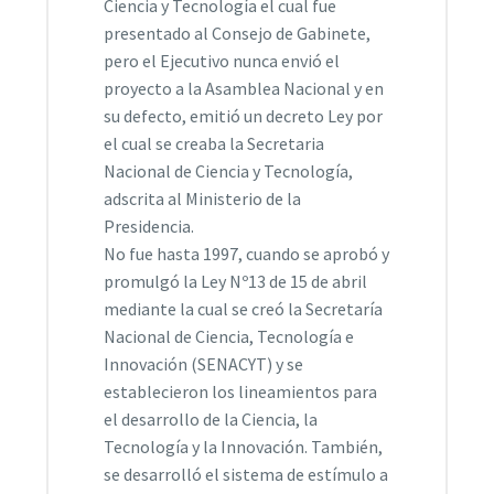
Ciencia y Tecnología el cual fue
presentado al Consejo de Gabinete,
pero el Ejecutivo nunca envió el
proyecto a la Asamblea Nacional y en
su defecto, emitió un decreto Ley por
el cual se creaba la Secretaria
Nacional de Ciencia y Tecnología,
adscrita al Ministerio de la
Presidencia.
No fue hasta 1997, cuando se aprobó y
promulgó la Ley Nº13 de 15 de abril
mediante la cual se creó la Secretaría
Nacional de Ciencia, Tecnología e
Innovación (SENACYT) y se
establecieron los lineamientos para
el desarrollo de la Ciencia, la
Tecnología y la Innovación. También,
se desarrolló el sistema de estímulo a