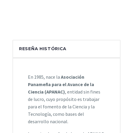
RESEÑA HISTÓRICA
En 1985, nace la
Asociación
Panameña para el Avance de la
Ciencia (APANAC)
, entidad sin fines
de lucro, cuyo propósito es trabajar
para el fomento de la Ciencia y la
Tecnología, como bases del
desarrollo nacional.