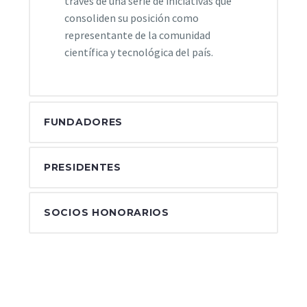
través de una serie de iniciativas que
consoliden su posición como
representante de la comunidad
científica y tecnológica del país.
FUNDADORES
PRESIDENTES
SOCIOS HONORARIOS