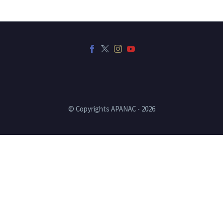
© Copyrights APANAC - 2026