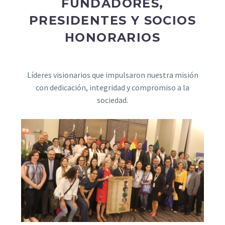
FUNDADORES,
PRESIDENTES Y SOCIOS
HONORARIOS
Líderes visionarios que impulsaron nuestra misión
con dedicación, integridad y compromiso a la
sociedad.