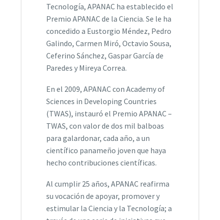
Tecnología, APANAC ha establecido el
Premio APANAC de la Ciencia. Se le ha
concedido a Eustorgio Méndez, Pedro
Galindo, Carmen Miró, Octavio Sousa,
Ceferino Sánchez, Gaspar García de
Paredes y Mireya Correa.
En el 2009, APANAC con Academy of
Sciences in Developing Countries
(TWAS), instauró el Premio APANAC –
TWAS, con valor de dos mil balboas
para galardonar, cada año, a un
científico panameño joven que haya
hecho contribuciones científicas.
Al cumplir 25 años, APANAC reafirma
su vocación de apoyar, promover y
estimular la Ciencia y la Tecnología; a