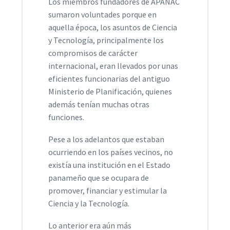
Los miembros fundadores de APANAC
sumaron voluntades porque en
aquella época, los asuntos de Ciencia
y Tecnología, principalmente los
compromisos de carácter
internacional, eran llevados por unas
eficientes funcionarias del antiguo
Ministerio de Planificación, quienes
además tenían muchas otras
funciones.
Pese a los adelantos que estaban
ocurriendo en los países vecinos, no
existía una institución en el Estado
panameño que se ocupara de
promover, financiar y estimular la
Ciencia y la Tecnología.
Lo anterior era aún más