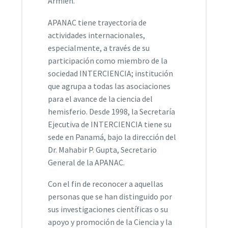
Armién.
APANAC tiene trayectoria de
actividades internacionales,
especialmente, a través de su
participación como miembro de la
sociedad INTERCIENCIA; institución
que agrupa a todas las asociaciones
para el avance de la ciencia del
hemisferio. Desde 1998, la Secretaría
Ejecutiva de INTERCIENCIA tiene su
sede en Panamá, bajo la dirección del
Dr. Mahabir P. Gupta, Secretario
General de la APANAC.
Con el fin de reconocer a aquellas
personas que se han distinguido por
sus investigaciones científicas o su
apoyo y promoción de la Ciencia y la