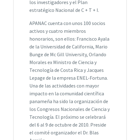
los investigadores y el Plan
estratégico Nacional de C + T + I.
APANAC cuenta con unos 100 socios
activos y cuatro miembros
honorarios, son ellos: Francisco Ayala
de la Universidad de California, Mario
Bunge de Mc Gill University, Orlando
Morales ex Ministro de Ciencia y
Tecnología de Costa Rica y Jacques
Lepage de la empresa ENEL-Fortuna.
Una de las actividades con mayor
impacto en la comunidad científica
panameña ha sido la organización de
los Congresos Nacionales de Ciencia y
Tecnología. El próximo se celebrará
del 6 al 9 de octubre de 2010. Preside
el comité organizador el Dr. Blas