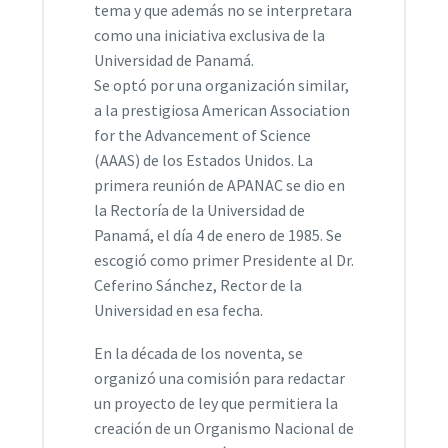
tema y que además no se interpretara
como una iniciativa exclusiva de la
Universidad de Panamá.
Se optó por una organización similar,
a la prestigiosa American Association
for the Advancement of Science
(AAAS) de los Estados Unidos. La
primera reunión de APANAC se dio en
la Rectoría de la Universidad de
Panamá, el día 4 de enero de 1985. Se
escogió como primer Presidente al Dr.
Ceferino Sánchez, Rector de la
Universidad en esa fecha.
En la década de los noventa, se
organizó una comisión para redactar
un proyecto de ley que permitiera la
creación de un Organismo Nacional de