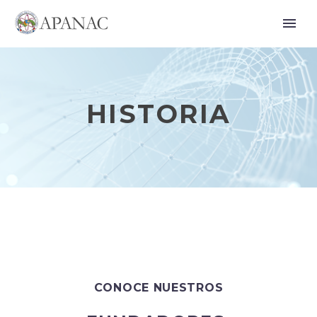
HISTORIA
CONOCE NUESTROS